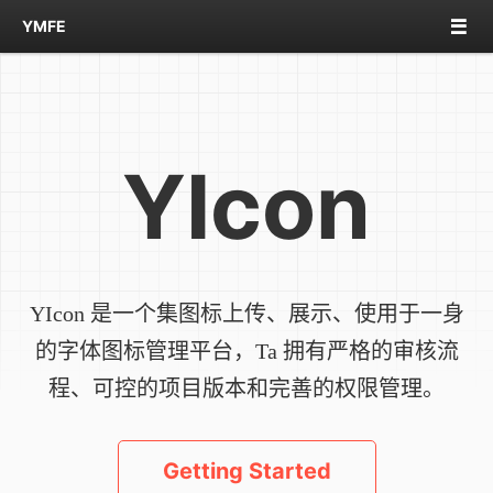

YMFE
YIcon
YIcon 是一个集图标上传、展示、使用于一身
的字体图标管理平台，Ta 拥有严格的审核流
程、可控的项目版本和完善的权限管理。
Getting Started