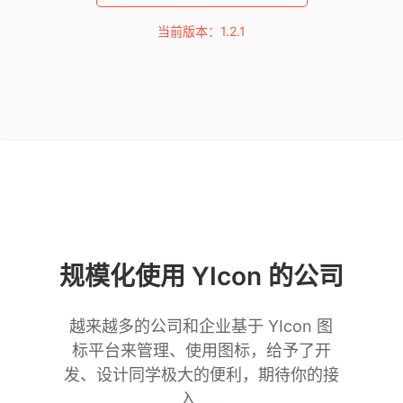
当前版本：1.2.1
规模化使用 YIcon 的公司
越来越多的公司和企业基于 YIcon 图
标平台来管理、使用图标，给予了开
发、设计同学极大的便利，期待你的接
入……