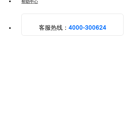
帮助中心
客服热线：
4000-300624