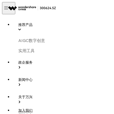
推荐产品
AIGC数字创意
实用工具
政企服务
新闻中心
关于万兴
加入我们