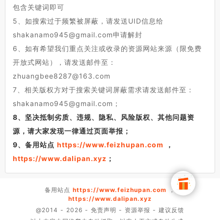
包含关键词即可
5、如搜索过于频繁被屏蔽，请发送UID信息给
shakanamo945@gmail.com申请解封
6、如有希望我们重点关注或收录的资源网站来源（限免费
开放式网站），请发送邮件至：
zhuangbee8287@163.com
7、相关版权方对于搜索关键词屏蔽需求请发送邮件至：
shakanamo945@gmail.com；
8、坚决抵制劣质、违规、隐私、风险版权、其他问题资
源，请大家发现一律通过页面举报；
9、备用站点
https://www.feizhupan.com
，
https://www.dalipan.xyz
；
备用站点
https://www.feizhupan.com
，
https://www.dalipan.xyz
@2014 - 2026 -
免责声明
-
资源举报
-
建议反馈