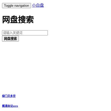
小白盘
Toggle navigation
网盘搜索
网盘搜索
绿门贝多芬
梶浦由记zero